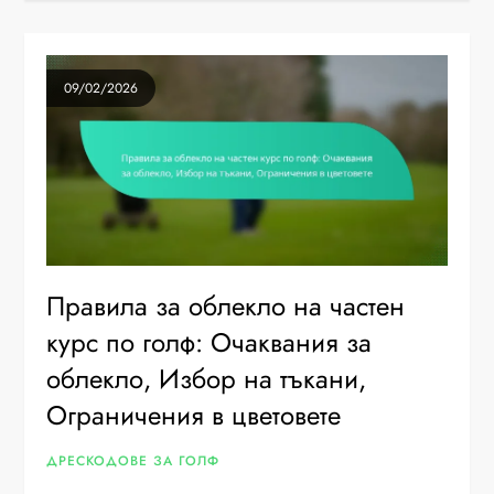
09/02/2026
Правила за облекло на частен
курс по голф: Очаквания за
облекло, Избор на тъкани,
Ограничения в цветовете
ДРЕСКОДОВЕ ЗА ГОЛФ