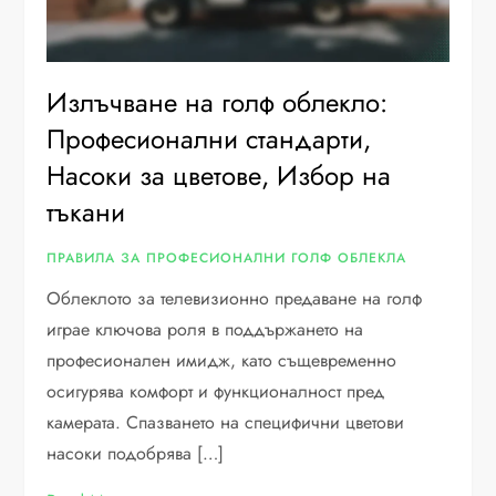
Излъчване на голф облекло:
Професионални стандарти,
Насоки за цветове, Избор на
тъкани
ПРАВИЛА ЗА ПРОФЕСИОНАЛНИ ГОЛФ ОБЛЕКЛА
Облеклото за телевизионно предаване на голф
играе ключова роля в поддържането на
професионален имидж, като същевременно
осигурява комфорт и функционалност пред
камерата. Спазването на специфични цветови
насоки подобрява […]