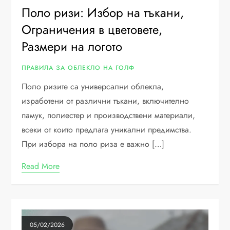
Поло ризи: Избор на тъкани,
Ограничения в цветовете,
Размери на логото
ПРАВИЛА ЗА ОБЛЕКЛО НА ГОЛФ
Поло ризите са универсални облекла,
изработени от различни тъкани, включително
памук, полиестер и производствени материали,
всеки от които предлага уникални предимства.
При избора на поло риза е важно […]
Read More
05/02/2026