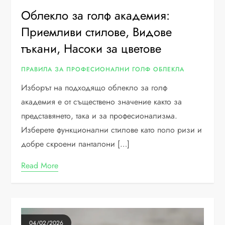
Облекло за голф академия:
Приемливи стилове, Видове
тъкани, Насоки за цветове
ПРАВИЛА ЗА ПРОФЕСИОНАЛНИ ГОЛФ ОБЛЕКЛА
Изборът на подходящо облекло за голф
академия е от съществено значение както за
представянето, така и за професионализма.
Изберете функционални стилове като поло ризи и
добре скроени панталони […]
Read More
04/02/2026