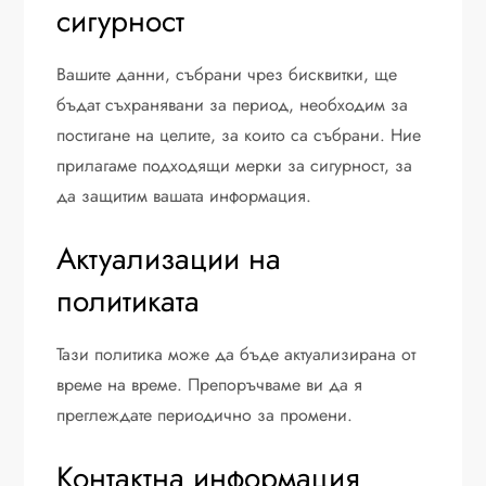
сигурност
Вашите данни, събрани чрез бисквитки, ще
бъдат съхранявани за период, необходим за
постигане на целите, за които са събрани. Ние
прилагаме подходящи мерки за сигурност, за
да защитим вашата информация.
Актуализации на
политиката
Тази политика може да бъде актуализирана от
време на време. Препоръчваме ви да я
преглеждате периодично за промени.
Контактна информация