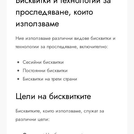
Бисквитки и технологии за
проследяване, които
използваме
Ние използваме различни видове бисквитки и
технологии за проследяване, включително:
Сесийни бисквитки
Постоянни бисквитки
Бисквитки на трети страни
Цели на бисквитките
Бисквитките, които използваме, служат за
различни цели: