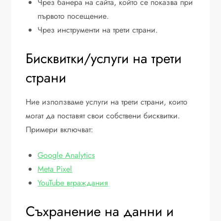
Чрез банера на сайта, който се показва при
първото посещение.
Чрез инструменти на трети страни.
Бисквитки/услуги на трети
страни
Ние използваме услуги на трети страни, които
могат да поставят свои собствени бисквитки.
Примери включват:
Google Analytics
Meta Pixel
YouTube вграждания
Съхранение на данни и