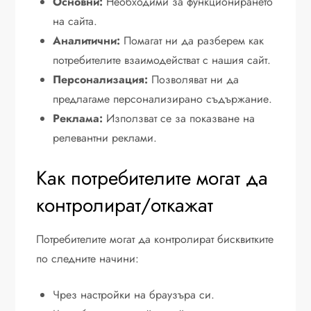
Основни:
Необходими за функционирането
на сайта.
Аналитични:
Помагат ни да разберем как
потребителите взаимодействат с нашия сайт.
Персонализация:
Позволяват ни да
предлагаме персонализирано съдържание.
Реклама:
Използват се за показване на
релевантни реклами.
Как потребителите могат да
контролират/откажат
Потребителите могат да контролират бисквитките
по следните начини:
Чрез настройки на браузъра си.