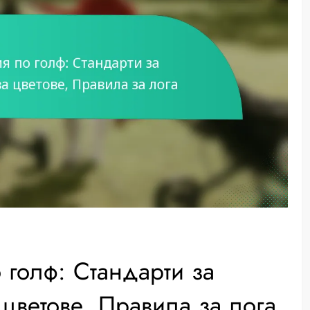
 голф: Стандарти за
цветове, Правила за лога