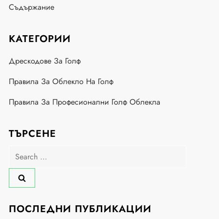
Съдържание
КАТЕГОРИИ
Дрескодове За Голф
Правила За Облекло На Голф
Правила За Професионални Голф Облекла
ТЪРСЕНЕ
Search
for:
ПОСЛЕДНИ ПУБЛИКАЦИИ