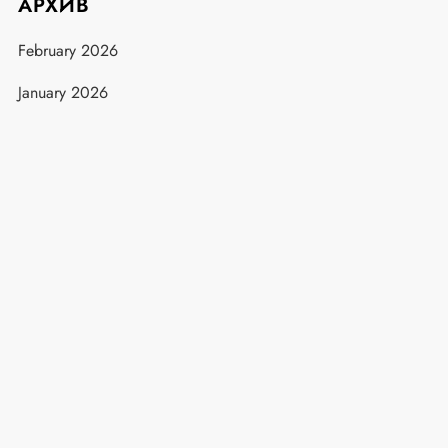
АРХИВ
February 2026
January 2026